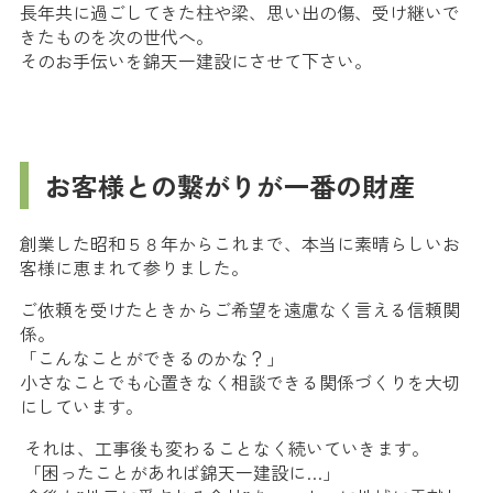
長年共に過ごしてきた柱や梁、思い出の傷、受け継いで
きたものを次の世代へ。
そのお手伝いを錦天一建設にさせて下さい。
お客様との繋がりが一番の財産
創業した昭和５８年からこれまで、本当に素晴らしいお
客様に恵まれて参りました。
ご依頼を受けたときからご希望を遠慮なく言える信頼関
係。
「こんなことができるのかな？」
小さなことでも心置きなく相談できる関係づくりを大切
にしています。
それは、工事後も変わることなく続いていきます。
「困ったことがあれば錦天一建設に…」