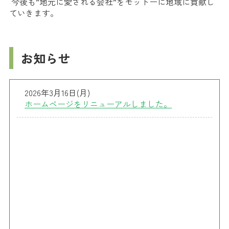
今後も”地元に愛される会社”をモットーに地域に貢献し
ていきます。
お知らせ
2026年3月16日(月)
ホームページをリニューアルしました。