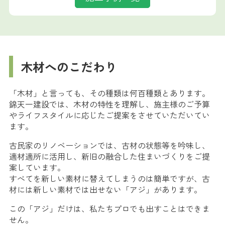
木材へのこだわり
「木材」と言っても、その種類は何百種類とあります。
錦天一建設では、木材の特性を理解し、施主様のご予算
やライフスタイルに応じたご提案をさせていただいてい
ます。
古民家のリノベーションでは、古材の状態等を吟味し、
適材適所に活用し、新旧の融合した住まいづくりをご提
案しています。
すべてを新しい素材に替えてしまうのは簡単ですが、古
材には新しい素材では出せない「アジ」があります。
この「アジ」だけは、私たちプロでも出すことはできま
せん。