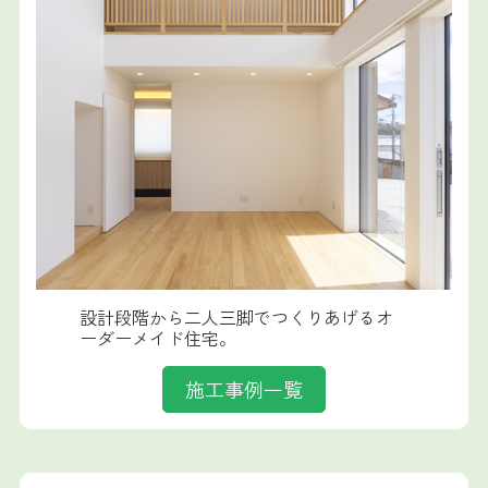
設計段階から二人三脚でつくりあげるオ
ーダーメイド住宅。
施工事例一覧