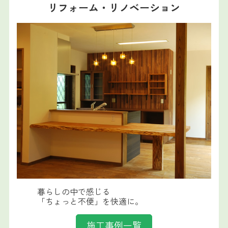
リフォーム・リノベーション
暮らしの中で感じる
「ちょっと不便」を快適に。
施工事例一覧