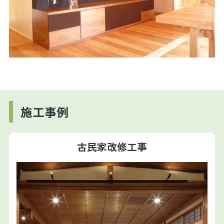
施工事例
古民家改修工事