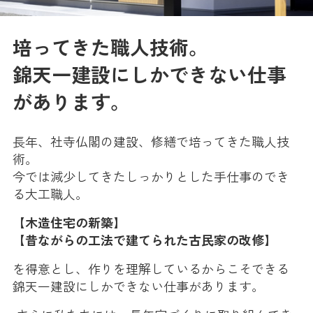
培ってきた職人技術。
錦天一建設にしかできない仕事
があります。
長年、社寺仏閣の建設、修繕で培ってきた職人技
術。
今では減少してきたしっかりとした手仕事のでき
る大工職人。
【木造住宅の新築】
【昔ながらの工法で建てられた古民家の改修】
を得意とし、作りを理解しているからこそできる
錦天一建設にしかできない仕事があります。