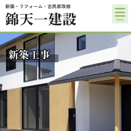
新築・リフォーム・古民家改修
MENU