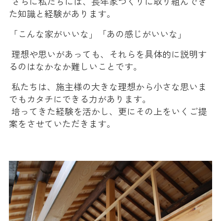
さらに私たちには、長年家づくりに取り組んでき
た知識と経験があります。
「こんな家がいいな」「あの感じがいいな」
理想や思いがあっても、それらを具体的に説明す
るのはなかなか難しいことです。
私たちは、施主様の大きな理想から小さな思いま
でもカタチにできる力があります。
培ってきた経験を活かし、更にその上をいくご提
案をさせていただきます。