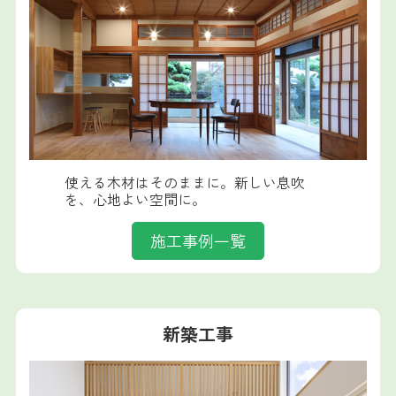
使える木材はそのままに。新しい息吹
を、心地よい空間に。
施工事例一覧
新築工事