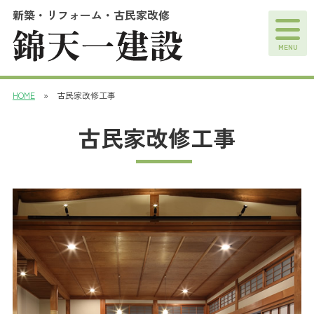
新築・リフォーム・古民家改修
MENU
HOME
» 古民家改修工事
古民家改修工事