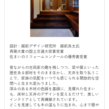
設計：越前デザイン研究所 越前良太氏
再築大賞の国土交通大臣賞受賞
住まいのリフォームコンクールの優秀賞受賞
昔ながらの古民家の趣を残しつつ、梁や扉といった
歴史ある部材をそのまま生かし、天井を取り払うこ
とで、家族の気配をいつでも感じられる開放的な空
間へと生まれ変わりました。
深みのある木材の色調を基調に、見慣れた住まい
も、床材と天井のデザインを変えるだけで、美しい
インテリアとして再構築されています。
どこを見渡しても木の温もりに包まれ、心まで穏や