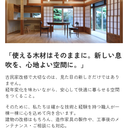
「使える木材はそのままに。新しい息
吹を、心地よい空間に。」
古民家改修で大切なのは、見た目の新しさだけではあり
ません。
経年変化を味わいながら、安心して快適に暮らせる空間
をつくること。
そのために、私たちは確かな技術と経験を持つ職人が一
棟一棟に心を込めて向き合います。
建物の改修はもちろん、造作家具の製作や、工事後のメ
ンテナンス・ご相談にも対応。