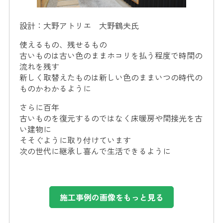
設計：大野アトリエ 大野鶴夫氏
使えるもの、残せるもの
古いものは古い色のままホコリを払う程度で時間の
流れを残す
新しく取替えたものは新しい色のままいつの時代の
ものかわかるように
さらに百年
古いものを復元するのではなく床暖房や間接光を古
い建物に
そそぐように取り付けています
次の世代に継承し喜んで生活できるように
施工事例の画像をもっと見る