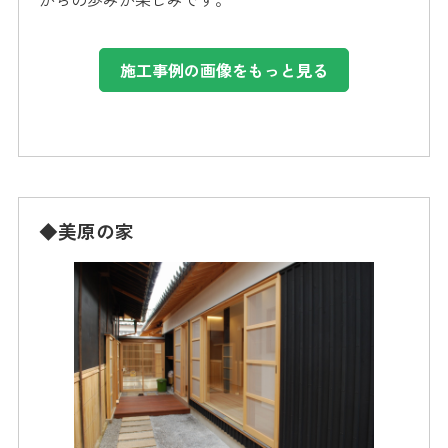
施工事例の画像をもっと見る
◆美原の家