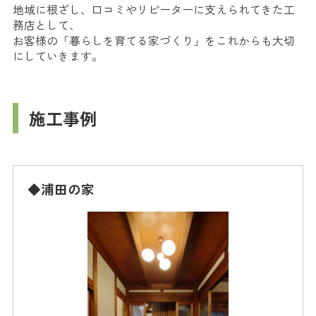
地域に根ざし、口コミやリピーターに支えられてきた工
務店として、
お客様の「暮らしを育てる家づくり」をこれからも大切
にしていきます。
施工事例
◆浦田の家