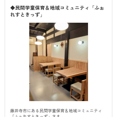
◆民間学童保育＆地域コミュニティ「ふぉ
れすときっず」
藤井寺市にある民間学童保育＆地域コミュニティ
「ふぉれすときっず」さま。