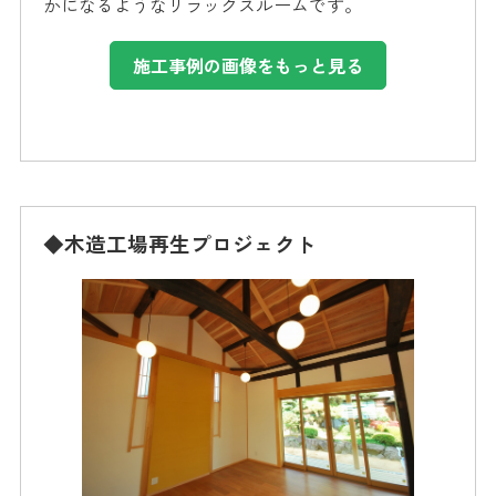
かになるようなリラックスルームです。
施工事例の画像をもっと見る
◆木造工場再生プロジェクト