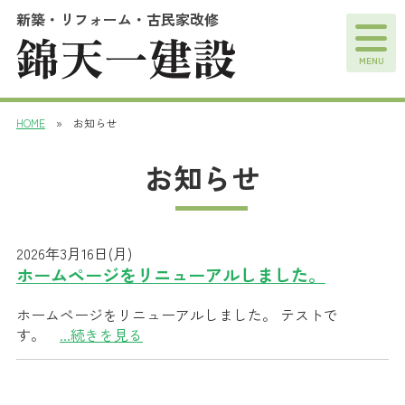
新築・リフォーム・古民家改修
MENU
HOME
» お知らせ
お知らせ
2026年3月16日(月)
ホームページをリニューアルしました。
ホームページをリニューアルしました。 テストで
す。
...続きを見る