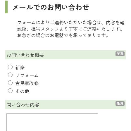
メールでのお問い合わせ
フォームによりご連絡いただいた場合は、内容を確
認後、担当スタッフより丁寧にご連絡いたします。
お急ぎの場合はお電話でも承っております。
お問い合わせ概要
新築
リフォーム
古民家改修
その他
問い合わせ内容