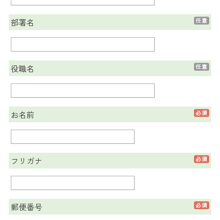
部署名
役職名
お名前
フリガナ
郵便番号