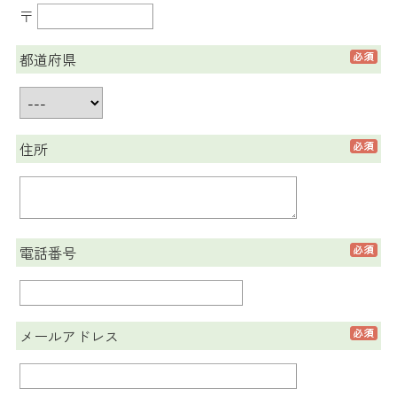
〒
都道府県
住所
電話番号
メールアドレス