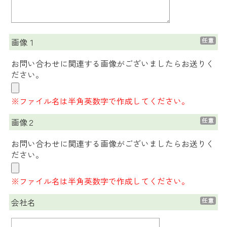
画像１
お問い合わせに関連する画像がございましたらお送りく
ださい。
※ファイル名は半角英数字で作成してください。
画像２
お問い合わせに関連する画像がございましたらお送りく
ださい。
※ファイル名は半角英数字で作成してください。
会社名