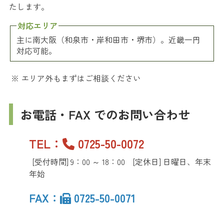
たします。
対応エリア
主に南大阪（和泉市・岸和田市・堺市）。近畿一円
対応可能。
※ エリア外もまずはご相談ください
お電話・FAX でのお問い合わせ
TEL：
0725-50-0072
[受付時間] 9：00 ～ 18：00 [定休日] 日曜日、年末
年始
FAX：
0725-50-0071