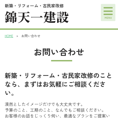
新築・リフォーム・古民家改修
MENU
HOME
» お問い合わせ
お問い合わせ
新築・リフォーム・古民家改修のこと
なら、まずはお気軽にご相談くださ
い。
漠然としたイメージだけでも大丈夫です。
予算のこと、工期のこと、なんでもご相談ください。
お客様のお話をじっくり伺い、最適なプランをご提案い